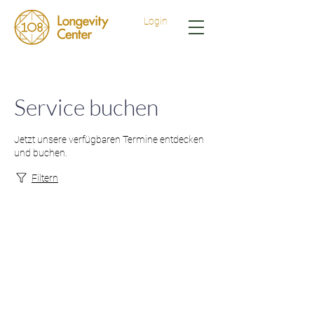
Login
Service buchen
Jetzt unsere verfügbaren Termine entdecken
und buchen.
Filtern