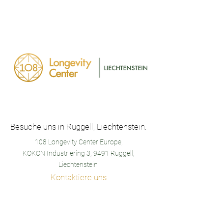
Besuche uns in Ruggell, Liechtenstein.
108 Longevity Center Europe,
KOKON Industriering 3, 9491 Ruggell,
Liechtenstein
Kontaktiere uns