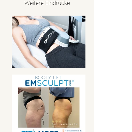
Weitere Eindrücke