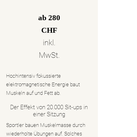
ab 280
CHF
inkl.
MwSt.
Hochintensiv fokussierte
elektromagnetische Energie baut
Muskeln auf und Fett ab.
Der Effekt von 20.000 Sit-ups in
einer Sitzung
Sportler bauen Muskelmasse durch
wiederholte Übungen auf. Solches