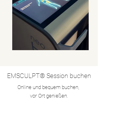
EMSCULPT® Session buchen
Online und bequem buchen,
vor Ort genießen.