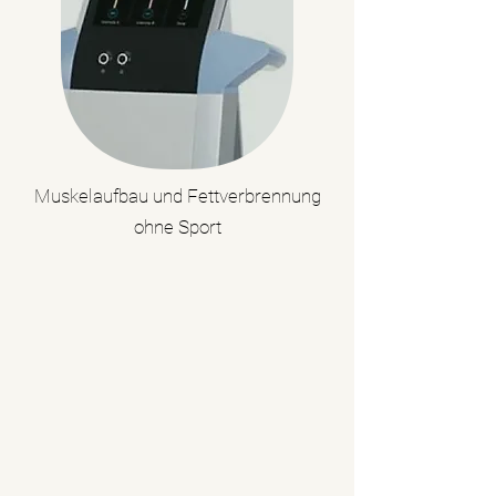
Muskelaufbau und Fettverbrennung
ohne Sport