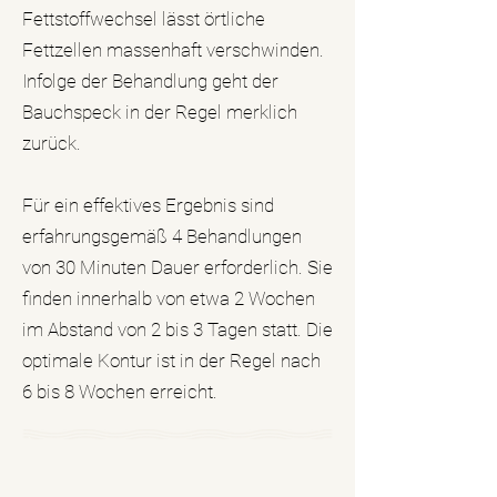
Fettstoffwechsel lässt örtliche
Fettzellen massenhaft verschwinden.
Infolge der Behandlung geht der
Bauchspeck in der Regel merklich
zurück.
Für ein effektives Ergebnis sind
erfahrungsgemäß 4 Behandlungen
von 30 Minuten Dauer erforderlich. Sie
finden innerhalb von etwa 2 Wochen
im Abstand von 2 bis 3 Tagen statt. Die
optimale Kontur ist in der Regel nach
6 bis 8 Wochen erreicht.