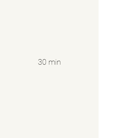
30 min