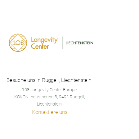
Besuche uns in Ruggell, Liechtenstein.
108 Longevity Center Europe,
KOKON Industriering 3, 9491 Ruggell,
Liechtenstein
Kontaktiere uns