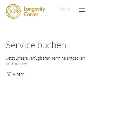
Login
Service buchen
Jetzt unsere verfügbaren Termine entdecken
und buchen.
Filtern