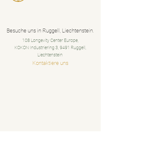
Besuche uns in Ruggell, Liechtenstein.
108 Longevity Center Europe,
KOKON Industriering 3, 9491 Ruggell,
Liechtenstein
Kontaktiere uns