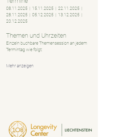
Termine
08.11.2025  |  15.11.2025  |  22.11.2025  |  
28.11.2025  |  05.12.2025  |  13.12.2025  |  
20.12.2025
Themen und Uhrzeiten
Einzeln buchbare Themensession an jedem 
Termintag wie folgt:
Mehr anzeigen