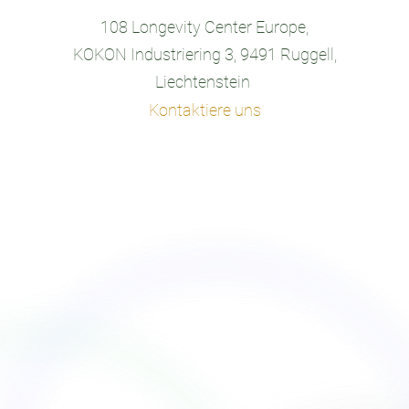
108 Longevity Center Europe,
KOKON Industriering 3, 9491 Ruggell,
Liechtenstein
Kontaktiere uns