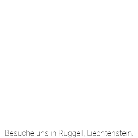
Besuche uns in Ruggell, Liechtenstein.